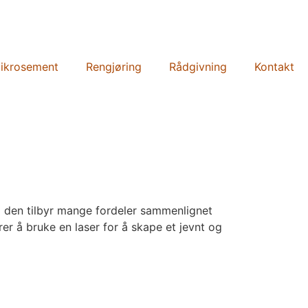
ikrosement
Rengjøring
Rådgivning
Kontakt
 den tilbyr mange fordeler sammenlignet
r å bruke en laser for å skape et jevnt og